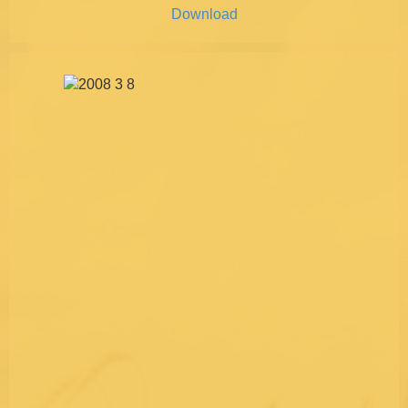
Download