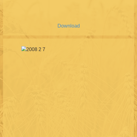
Download