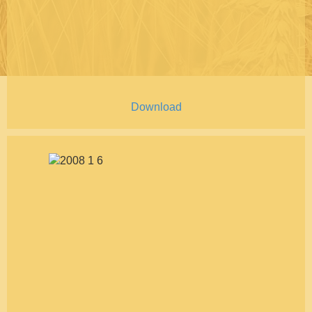
Download