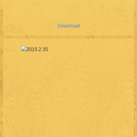
Download