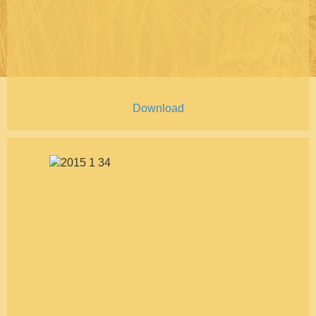
Download