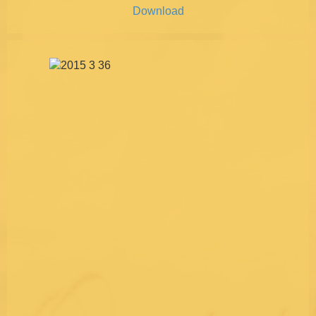
Download