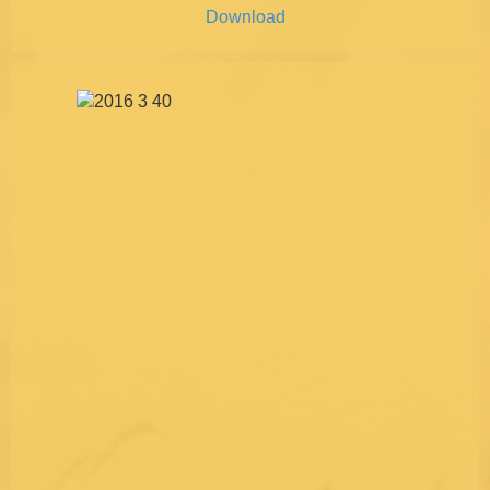
Download