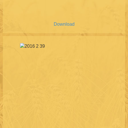
Download