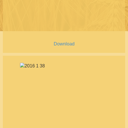
Download