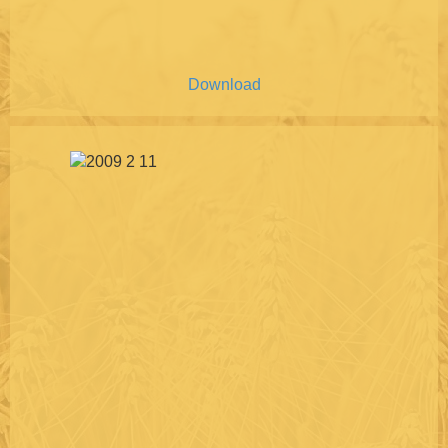
Download