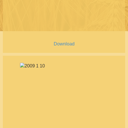
Download