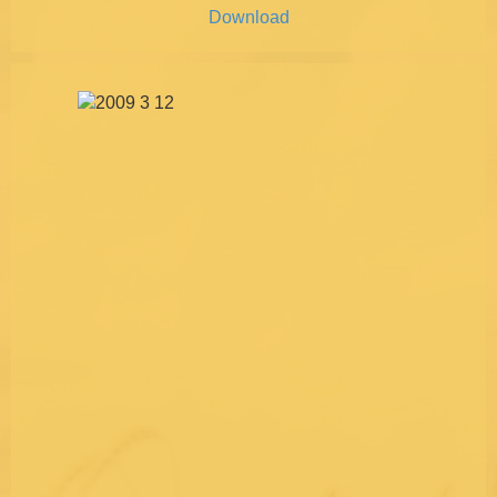
Download