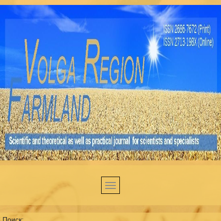
Поиск: