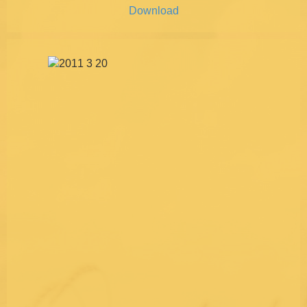
Download