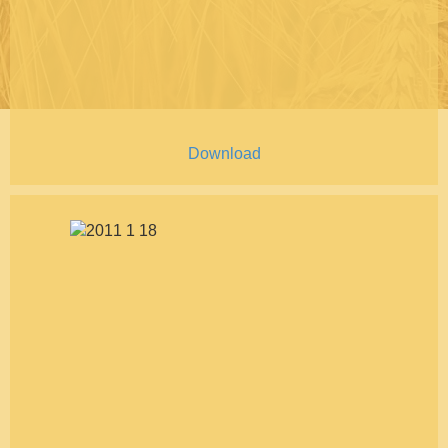
Download