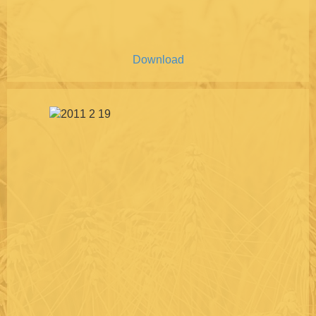
Download