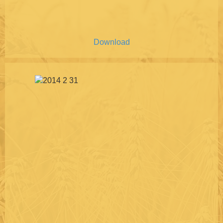
Download