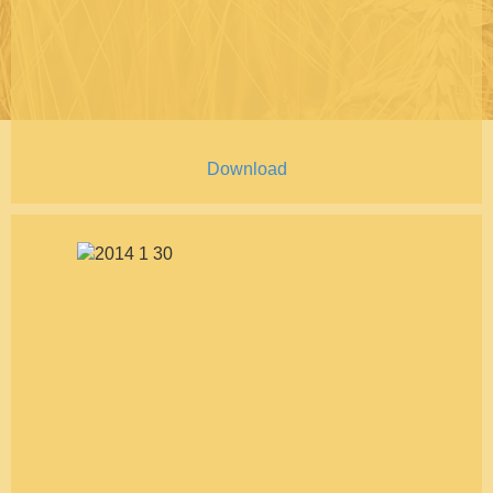
Download