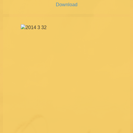
Download