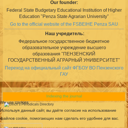
Our founder:
Federal State Budgetary Educational Institution of Higher
Education "Penza State Agrarian University"
Go to the official website of the FSBEIHE Penza SAU
Наш учредитель:
Федеральное государственное бюджетное
образовательное учреждение высшего
образования "ПЕНЗЕНСКИЙ
ГОСУДАРСТВЕННЫЙ АГРАРНЫЙ УНИВЕРСИТЕТ"
Переход на официальный сайт ФГБОУ ВО Пензенского
ГАУ
Indexing the journal
We use cookies
Используя данный сайт, вы даёте согласие на использование
файлов cookie, помогающих нам сделать его удобнее для вас.